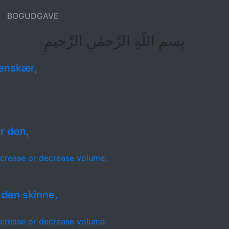
BOGUDGAVE
بِسمِ اللَّهِ الرَّحمٰنِ الرَّحيمِ
enskær,
r den,
crease or decrease volume.
 den skinne,
crease or decrease volume.