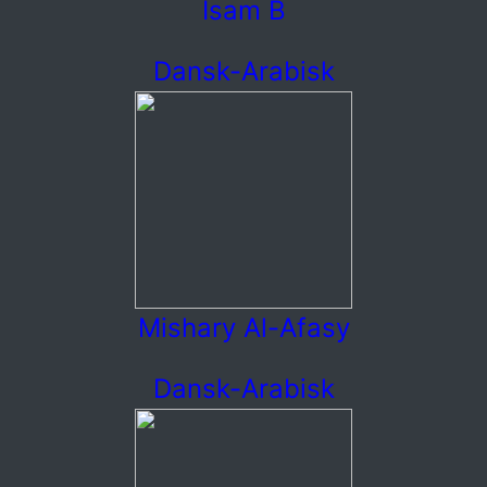
Isam B
Dansk-Arabisk
Mishary Al-Afasy
Dansk-Arabisk