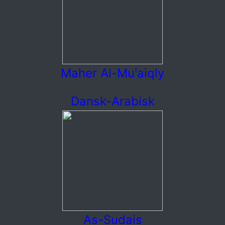
Maher Al-Mu'aiqly
Dansk-Arabisk
As-Sudais